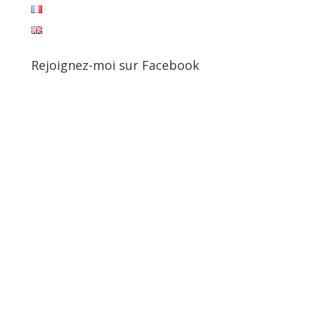
Rejoignez-moi sur Facebook