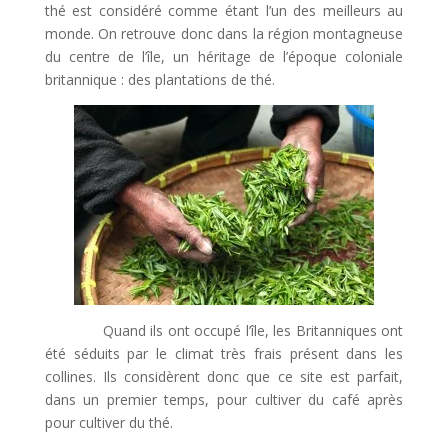
thé est considéré comme étant l’un des meilleurs au
monde. On retrouve donc dans la région montagneuse
du centre de l’île, un héritage de l’époque coloniale
britannique : des plantations de thé.
Quand ils ont occupé l’île, les Britanniques ont
été séduits par le climat très frais présent dans les
collines. Ils considèrent donc que ce site est parfait,
dans un premier temps, pour cultiver du café après
pour cultiver du thé.