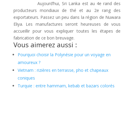
Aujourd’hui, Sri Lanka est au 4e rand des
producteurs mondiaux de thé et au 2e rang des
exportateurs. Passez un peu dans la région de Nuwara
Eliya. Les manufactures seront heureuses de vous
accueillir pour vous expliquer toutes les étapes de
fabrication de ce bon breuvage.
Vous aimerez aussi :
Pourquoi choisir la Polynésie pour un voyage en
amoureux ?
Vietnam : rizières en terrasse, pho et chapeaux
coniques
Turquie : entre hammam, kebab et bazars colorés