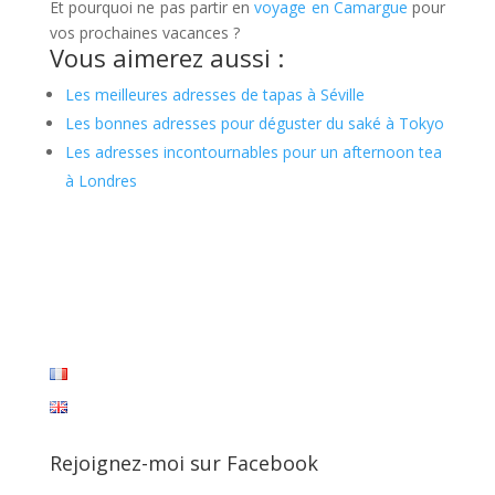
Et pourquoi ne pas partir en
voyage en Camargue
pour
vos prochaines vacances ?
Vous aimerez aussi :
Les meilleures adresses de tapas à Séville
Les bonnes adresses pour déguster du saké à Tokyo
Les adresses incontournables pour un afternoon tea
à Londres
Rejoignez-moi sur Facebook