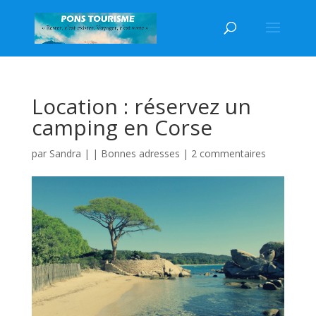
Location : réservez un
camping en Corse
par
Sandra
|
|
Bonnes adresses
|
2 commentaires