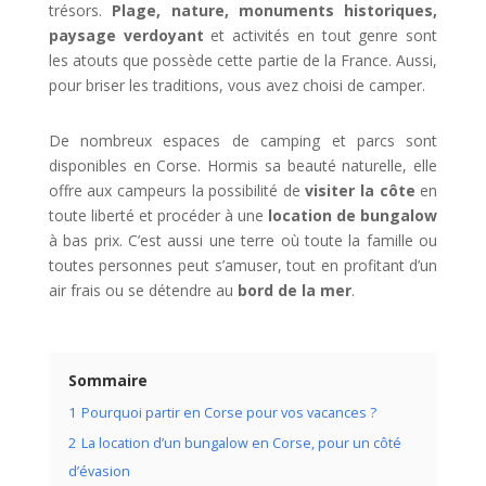
trésors.
Plage, nature, monuments historiques,
paysage verdoyant
et activités en tout genre sont
les atouts que possède cette partie de la France. Aussi,
pour briser les traditions, vous avez choisi de camper.
De nombreux espaces de camping et parcs sont
disponibles en Corse. Hormis sa beauté naturelle, elle
offre aux campeurs la possibilité de
visiter la côte
en
toute liberté et procéder à une
location de bungalow
à bas prix. C’est aussi une terre où toute la famille ou
toutes personnes peut s’amuser, tout en profitant d’un
air frais ou se détendre au
bord de la mer
.
Sommaire
1
Pourquoi partir en Corse pour vos vacances ?
2
La location d’un bungalow en Corse, pour un côté
d’évasion