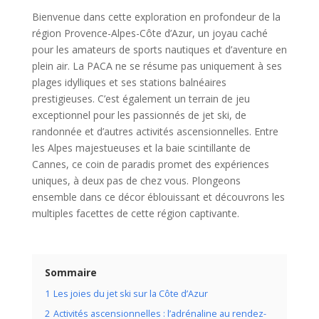
Bienvenue dans cette exploration en profondeur de la
région Provence-Alpes-Côte d’Azur, un joyau caché
pour les amateurs de sports nautiques et d’aventure en
plein air. La PACA ne se résume pas uniquement à ses
plages idylliques et ses stations balnéaires
prestigieuses. C’est également un terrain de jeu
exceptionnel pour les passionnés de jet ski, de
randonnée et d’autres activités ascensionnelles. Entre
les Alpes majestueuses et la baie scintillante de
Cannes, ce coin de paradis promet des expériences
uniques, à deux pas de chez vous. Plongeons
ensemble dans ce décor éblouissant et découvrons les
multiples facettes de cette région captivante.
Sommaire
1
Les joies du jet ski sur la Côte d’Azur
2
Activités ascensionnelles : l’adrénaline au rendez-