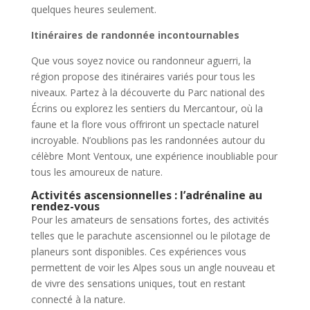
quelques heures seulement.
Itinéraires de randonnée incontournables
Que vous soyez novice ou randonneur aguerri, la
région propose des itinéraires variés pour tous les
niveaux. Partez à la découverte du Parc national des
Écrins ou explorez les sentiers du Mercantour, où la
faune et la flore vous offriront un spectacle naturel
incroyable. N’oublions pas les randonnées autour du
célèbre Mont Ventoux, une expérience inoubliable pour
tous les amoureux de nature.
Activités ascensionnelles : l’adrénaline au
rendez-vous
Pour les amateurs de sensations fortes, des activités
telles que le parachute ascensionnel ou le pilotage de
planeurs sont disponibles. Ces expériences vous
permettent de voir les Alpes sous un angle nouveau et
de vivre des sensations uniques, tout en restant
connecté à la nature.