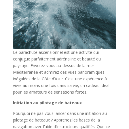
Le parachute ascensionnel est une activité qui
conjugue parfaitement adrénaline et beauté du
paysage. Envolez-vous au-dessus de la mer
Méditerranée et admirez des vues panoramiques
inégalées de la Côte d’Azur. C’est une expérience à
vivre au moins une fois dans sa vie, un cadeau idéal
pour les amateurs de sensations fortes.
Initiation au pilotage de bateaux
Pourquoi ne pas vous lancer dans une initiation au
pilotage de bateaux ? Apprenez les bases de la
navigation avec l’aide d’instructeurs qualifiés. Que ce