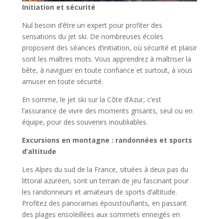
Initiation et sécurité
Nul besoin d’être un expert pour profiter des
sensations du jet ski. De nombreuses écoles
proposent des séances d’initiation, où sécurité et plaisir
sont les maîtres mots. Vous apprendrez à maîtriser la
bête, à naviguer en toute confiance et surtout, à vous
amuser en toute sécurité.
En somme, le jet ski sur la Côte d’Azur, c’est
l’assurance de vivre des moments grisants, seul ou en
équipe, pour des souvenirs inoubliables.
Excursions en montagne : randonnées et sports
d’altitude
Les Alpes du sud de la France, situées à deux pas du
littoral azuréen, sont un terrain de jeu fascinant pour
les randonneurs et amateurs de sports d’altitude.
Profitez des panoramas époustouflants, en passant
des plages ensoleillées aux sommets enneigés en