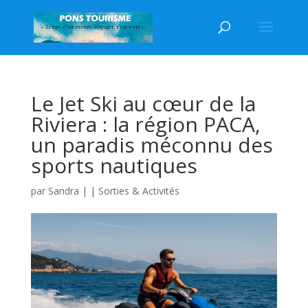
Le Jet Ski au cœur de la
Riviera : la région PACA,
un paradis méconnu des
sports nautiques
par
Sandra
|
|
Sorties & Activités