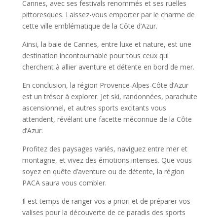
Cannes, avec ses festivals renommés et ses ruelles
pittoresques. Laissez-vous emporter par le charme de
cette ville emblématique de la Côte d’Azur.
Ainsi, la baie de Cannes, entre luxe et nature, est une
destination incontournable pour tous ceux qui
cherchent à allier aventure et détente en bord de mer.
En conclusion, la région Provence-Alpes-Côte d’Azur
est un trésor à explorer. Jet ski, randonnées, parachute
ascensionnel, et autres sports excitants vous
attendent, révélant une facette méconnue de la Côte
d’Azur.
Profitez des paysages variés, naviguez entre mer et
montagne, et vivez des émotions intenses. Que vous
soyez en quête d’aventure ou de détente, la région
PACA saura vous combler.
Il est temps de ranger vos a priori et de préparer vos
valises pour la découverte de ce paradis des sports