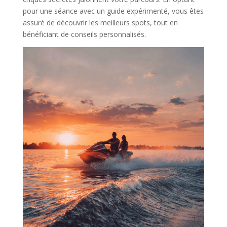
pour une séance avec un guide expérimenté, vous êtes
assuré de découvrir les meilleurs spots, tout en
bénéficiant de conseils personnalisés.