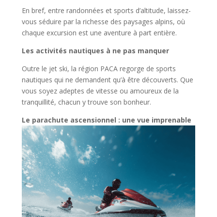
En bref, entre randonnées et sports d’altitude, laissez-
vous séduire par la richesse des paysages alpins, où
chaque excursion est une aventure à part entière.
Les activités nautiques à ne pas manquer
Outre le jet ski, la région PACA regorge de sports
nautiques qui ne demandent qu’à être découverts. Que
vous soyez adeptes de vitesse ou amoureux de la
tranquillité, chacun y trouve son bonheur.
Le parachute ascensionnel : une vue imprenable