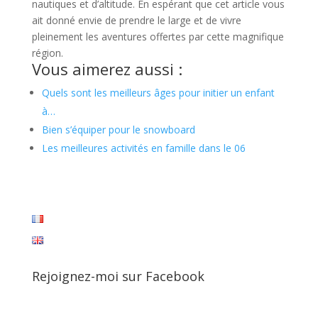
nautiques et d’altitude. En espérant que cet article vous
ait donné envie de prendre le large et de vivre
pleinement les aventures offertes par cette magnifique
région.
Vous aimerez aussi :
Quels sont les meilleurs âges pour initier un enfant
à…
Bien s’équiper pour le snowboard
Les meilleures activités en famille dans le 06
Rejoignez-moi sur Facebook