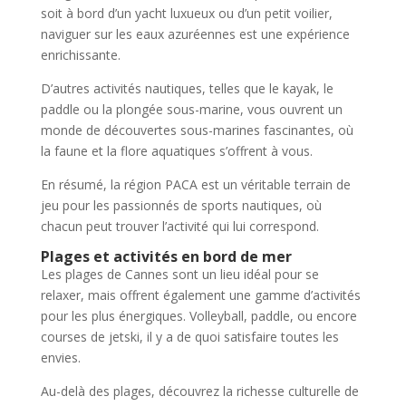
soit à bord d’un yacht luxueux ou d’un petit voilier,
naviguer sur les eaux azuréennes est une expérience
enrichissante.
D’autres activités nautiques, telles que le kayak, le
paddle ou la plongée sous-marine, vous ouvrent un
monde de découvertes sous-marines fascinantes, où
la faune et la flore aquatiques s’offrent à vous.
En résumé, la région PACA est un véritable terrain de
jeu pour les passionnés de sports nautiques, où
chacun peut trouver l’activité qui lui correspond.
Plages et activités en bord de mer
Les plages de Cannes sont un lieu idéal pour se
relaxer, mais offrent également une gamme d’activités
pour les plus énergiques. Volleyball, paddle, ou encore
courses de jetski, il y a de quoi satisfaire toutes les
envies.
Au-delà des plages, découvrez la richesse culturelle de