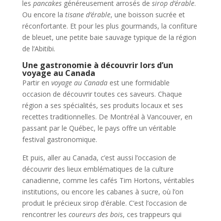
les
pancakes
généreusement arrosés de
sirop d’érable
.
Ou encore la
tisane d’érable
, une boisson sucrée et
réconfortante. Et pour les plus gourmands, la confiture
de bleuet, une petite baie sauvage typique de la région
de l’Abitibi.
Une gastronomie à découvrir lors d’un
voyage au Canada
Partir en
voyage au Canada
est une formidable
occasion de découvrir toutes ces saveurs. Chaque
région a ses spécialités, ses produits locaux et ses
recettes traditionnelles. De Montréal à Vancouver, en
passant par le Québec, le pays offre un véritable
festival gastronomique.
Et puis, aller au Canada, c’est aussi l’occasion de
découvrir des lieux emblématiques de la culture
canadienne, comme les cafés Tim Hortons, véritables
institutions, ou encore les cabanes à sucre, où l’on
produit le précieux sirop d’érable. C’est l’occasion de
rencontrer les
coureurs des bois
, ces trappeurs qui