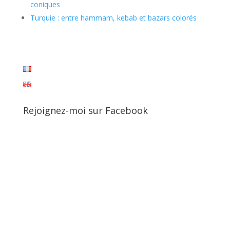
coniques
Turquie : entre hammam, kebab et bazars colorés
Rejoignez-moi sur Facebook