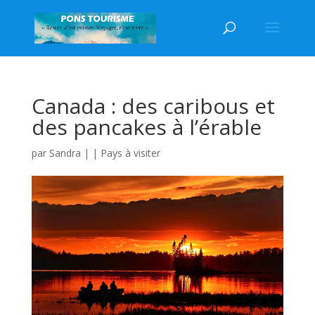
Canada : des caribous et
des pancakes à l’érable
par
Sandra
|
|
Pays à visiter