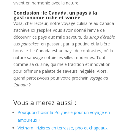
vivent en harmonie avec la nature.
Conclusion : le Canada, un pays à la
gastronomie riche et variée
Voilà, cher lecteur, notre voyage culinaire au Canada
s’achève ici. J’espère vous avoir donné l’envie de
découvrir ce pays aux mille saveurs, du
sirop d’érable
aux
pancakes
, en passant par la poutine et la bière
boréale. Le Canada est un pays de contrastes, où la
nature sauvage côtoie les villes modernes. Tout
comme sa cuisine, qui mêle tradition et innovation
pour offrir une palette de saveurs inégalée. Alors,
quand partez-vous pour votre prochain
voyage au
Canada
?
Vous aimerez aussi :
Pourquoi choisir la Polynésie pour un voyage en
amoureux ?
Vietnam : rizières en terrasse, pho et chapeaux