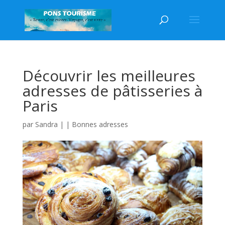
Découvrir les meilleures
adresses de pâtisseries à
Paris
par
Sandra
|
|
Bonnes adresses