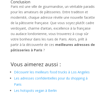
Conclusion
Paris est une ville de gourmandise, un véritable paradis
pour les amateurs de pâtisseries. Entre tradition et
modernité, chaque adresse révèle une nouvelle facette
de la pâtisserie française. Que vous soyez plutôt cadre
verdoyant, charme d’antan, excellence à la française
ou audace londonienne, vous trouverez à coup sûr
votre bonheur dans les rues de Paris. Alors, prêt à
partir à la découverte de ces
meilleures adresses de
pâtisseries à Paris
?
Vous aimerez aussi :
Découvrir les meilleurs food trucks à Los Angeles
Les adresses confidentielles pour du shopping à
Paris
Les hotspots vegan à Berlin