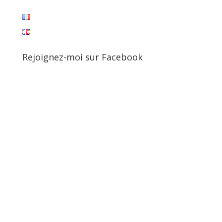
Rejoignez-moi sur Facebook