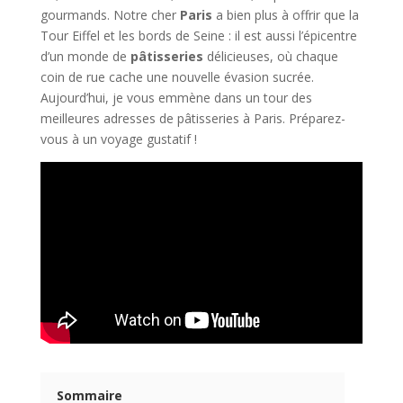
gourmands. Notre cher
Paris
a bien plus à offrir que la
Tour Eiffel et les bords de Seine : il est aussi l’épicentre
d’un monde de
pâtisseries
délicieuses, où chaque
coin de rue cache une nouvelle évasion sucrée.
Aujourd’hui, je vous emmène dans un tour des
meilleures adresses de pâtisseries à Paris. Préparez-
vous à un voyage gustatif !
Sommaire