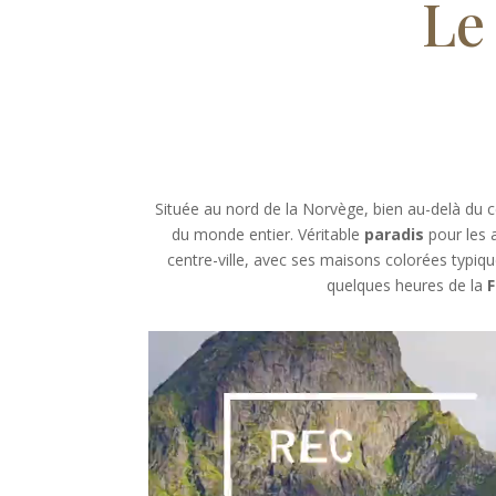
Le
Située au nord de la Norvège, bien au-delà du c
du monde entier. Véritable
paradis
pour les 
centre-ville, avec ses maisons colorées typi
quelques heures de la
F