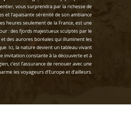
tier, vous surprendra par la richesse de
s et l’apaisante sérénité de son ambiance
ues heures seulement de la France, est une
ur : des fjords majestueux sculptés par le
t des aurores boréales qui illuminent les
e. Ici, la nature devient un tableau vivant
 invitation constante à la découverte et à
ien, c’est l’assurance de renouer avec une
arme les voyageurs d’Europe et d’ailleurs.