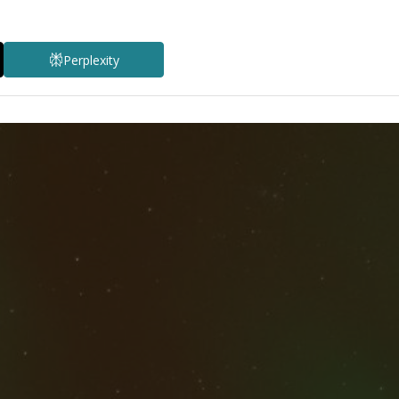
Perplexity